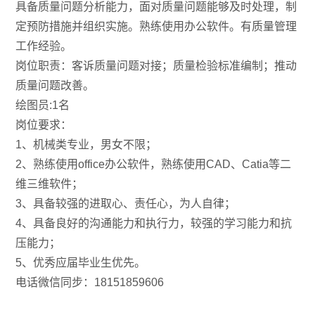
具备质量问题分析能力，面对质量问题能够及时处理，制
定预防措施并组织实施。熟练使用办公软件。有质量管理
工作经验。
岗位职责：客诉质量问题对接；质量检验标准编制；推动
质量问题改善。
绘图员:1名
岗位要求：
1、机械类专业，男女不限；
2、熟练使用office办公软件，熟练使用CAD、Catia等二
维三维软件；
3、具备较强的进取心、责任心，为人自律；
4、具备良好的沟通能力和执行力，较强的学习能力和抗
压能力；
5、优秀应届毕业生优先。
电话微信同步：18151859606