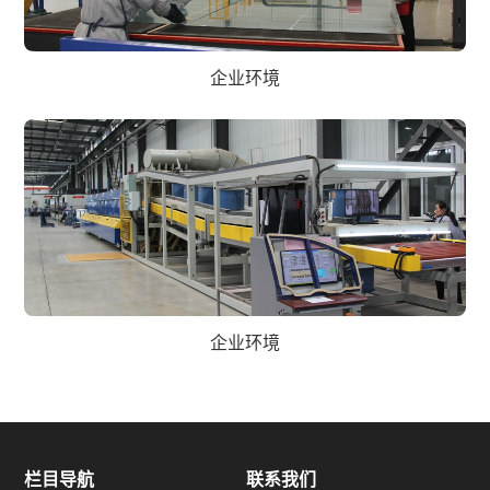
企业环境
企业环境
栏目导航
联系我们