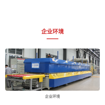
企业环境
企业环境