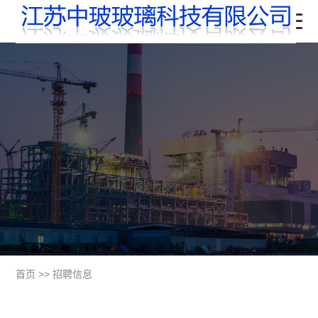
首页
>>
招聘信息