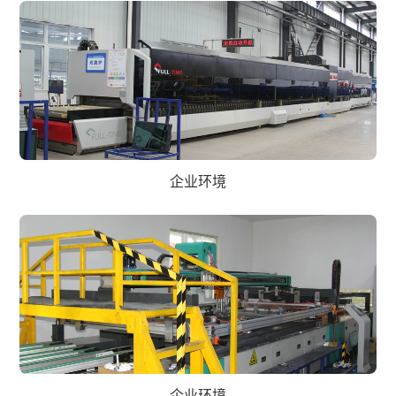
企业环境
企业环境