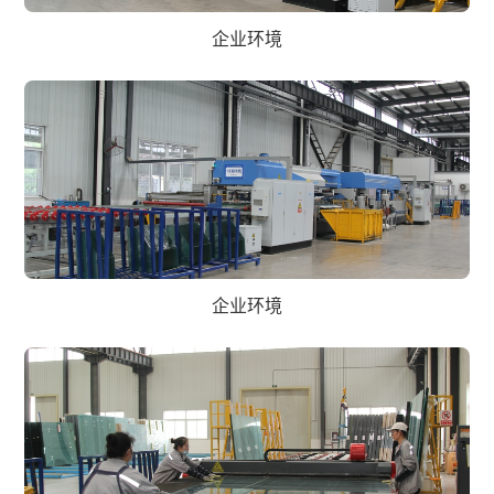
企业环境
企业环境