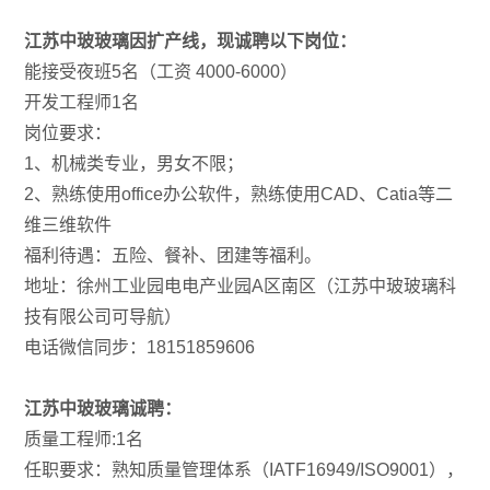
江苏中玻玻璃因扩产线，现诚聘以下岗位：
能接受夜班5名（工资 4000-6000）
开发工程师1名
岗位要求：
1、机械类专业，男女不限；
2、熟练使用office办公软件，熟练使用CAD、Catia等二
维三维软件
福利待遇：五险、餐补、团建等福利。
地址：徐州工业园电电产业园A区南区（江苏中玻玻璃科
技有限公司可导航）
电话微信同步：18151859606
江苏中玻玻璃诚聘：
质量工程师:1名
任职要求：熟知质量管理体系（IATF16949/ISO9001），