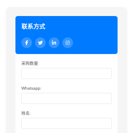
联系方式
采购数量:
Whatsapp:
姓名: