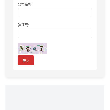
公司名称:
验证码:
提交