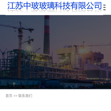
首页
>>
联系我们