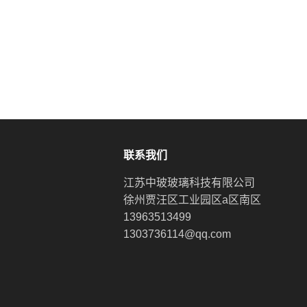
联系我们
江苏中玻玻璃科技有限公司
徐州贾汪区工业园区a区南区
13963513499
1303736114@qq.com