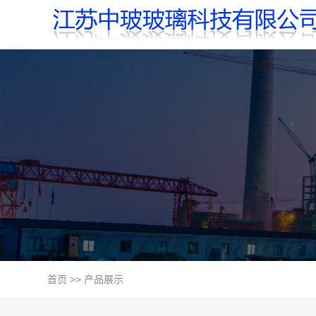
首页
>>
产品展示