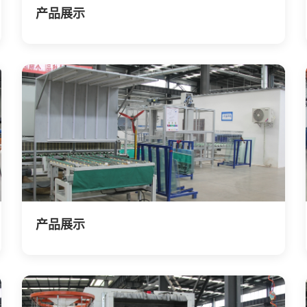
产品展示
产品展示