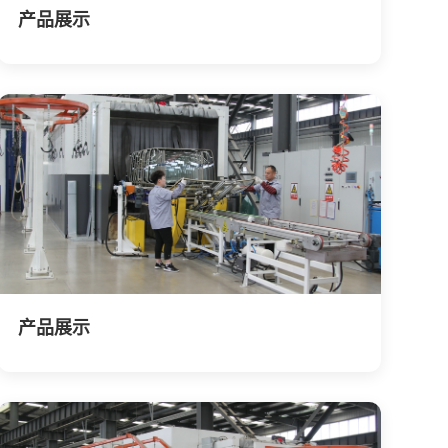
产品展示
产品展示