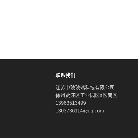
联系我们
江苏中玻玻璃科技有限公司
徐州贾汪区工业园区a区南区
13963513499
1303736114@qq.com