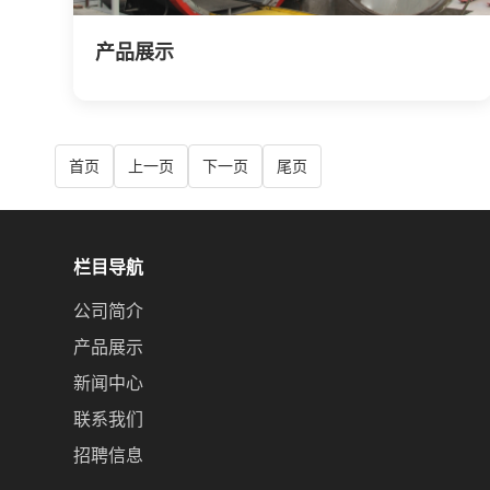
产品展示
首页
上一页
下一页
尾页
栏目导航
公司简介
产品展示
新闻中心
联系我们
招聘信息