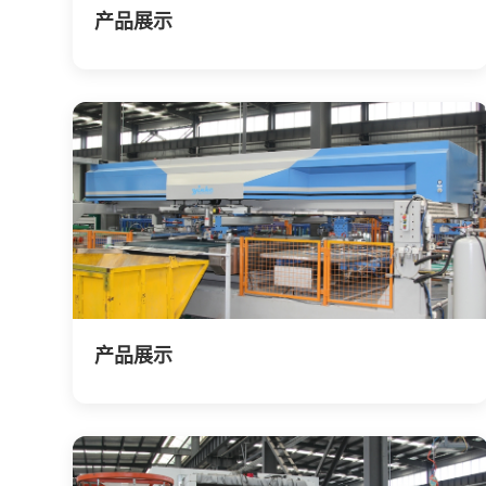
产品展示
产品展示