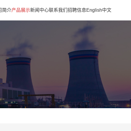
司简介
产品展示
新闻中心
联系我们
招聘信息
English
中文