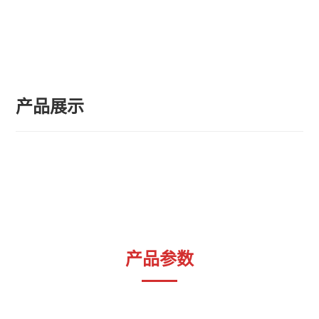
产品展示
产品参数