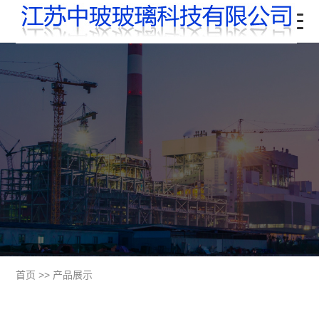
首页
>>
产品展示